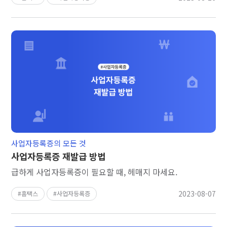
사업자등록증의 모든 것
사업자등록증 재발급 방법
급하게 사업자등록증이 필요할 때, 헤매지 마세요.
2023-08-07
홈택스
사업자등록증