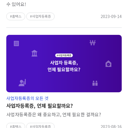
수 있어요!
2023-09-14
홈택스
사업자등록증
사업자등록증의 모든 것
사업자등록증, 언제 필요할까요?
사업자등록증은 왜 중요하고, 언제 필요한 걸까요?
2023-08-16
홈택스
사업자등록증