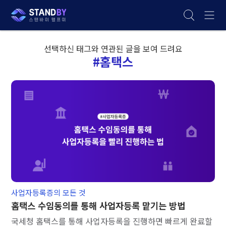
선택하신 태그와 연관된 글을 보여 드려요
#홈택스
사업자등록증의 모든 것
홈택스 수임동의를 통해 사업자등록 맡기는 방법
국세청 홈택스를 통해 사업자등록을 진행하면 빠르게 완료할