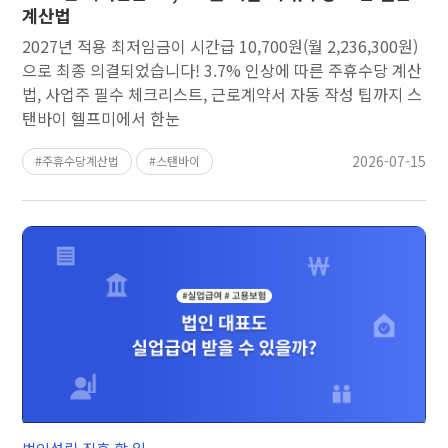
계산법
2027년 적용 최저임금이 시간급 10,700원(월 2,236,300원)
으로 최종 의결되었습니다! 3.7% 인상에 따른 주휴수당 계산
법, 사업주 필수 체크리스트, 근로계약서 자동 작성 팁까지 스
탠바이 헬프미에서 한눈
2026-07-15
주휴수당계산법
스탠바이