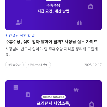
법인설립 직후 할 일
주휴수당, 줘야 할까 말아야 할까? 사장님 실무 가이드
사장님이 반드시 알아야 할 주휴수당 지식을 정리해 드릴게
요.
2025-12-17
주휴수당
주휴수당계산법