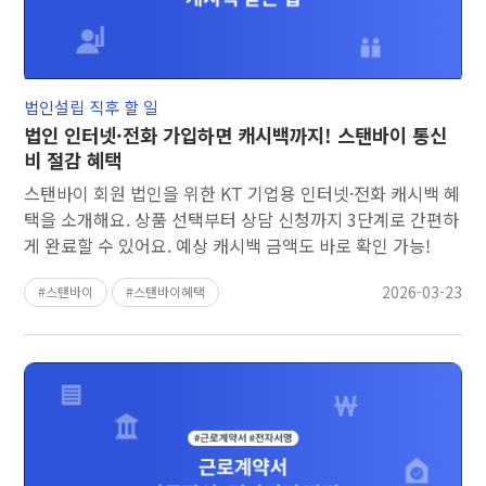
법인설립 직후 할 일
법인 인터넷·전화 가입하면 캐시백까지! 스탠바이 통신
비 절감 혜택
스탠바이 회원 법인을 위한 KT 기업용 인터넷·전화 캐시백 혜
택을 소개해요. 상품 선택부터 상담 신청까지 3단계로 간편하
게 완료할 수 있어요. 예상 캐시백 금액도 바로 확인 가능!
2026-03-23
스탠바이
스탠바이혜택