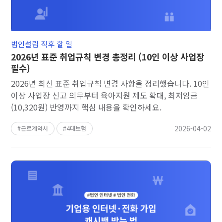
법인설립 직후 할 일
2026년 표준 취업규칙 변경 총정리 (10인 이상 사업장
필수)
2026년 최신 표준 취업규칙 변경 사항을 정리했습니다. 10인
이상 사업장 신고 의무부터 육아지원 제도 확대, 최저임금
(10,320원) 반영까지 핵심 내용을 확인하세요.
2026-04-02
근로계약서
4대보험