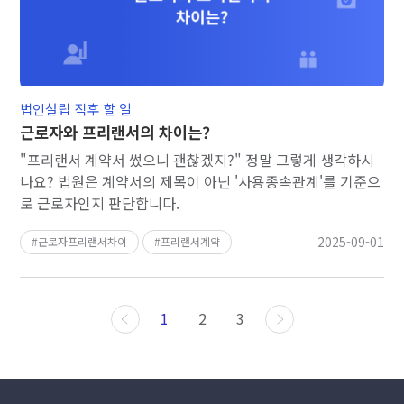
법인설립 직후 할 일
근로자와 프리랜서의 차이는?
"프리랜서 계약서 썼으니 괜찮겠지?" 정말 그렇게 생각하시
나요? 법원은 계약서의 제목이 아닌 '사용종속관계'를 기준으
로 근로자인지 판단합니다.
2025-09-01
근로자프리랜서차이
프리랜서계약
1
2
3