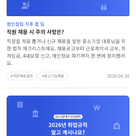
법인설립 직후 할 일
직원 채용 시 주의 사항은?
직원을 처음 뽑거나 신규 채용을 앞둔 중소기업 대표님을 위
한 법적 체크리스트예요. 채용공고부터 근로계약서 교부, 최
저임금, 4대보험 신고, 개인정보 파기까지 한 번에 정리했어
요.
2026-04-20
직원채용절차
중소기업채용