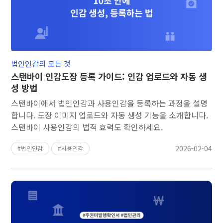
법인인감의 모든 것
스탠바이 인감도장 등록 가이드: 인감 업로드와 자동 생
성 방법
스탠바이에서 법인인감과 사용인감을 등록하는 과정을 설명
합니다. 도장 이미지 업로드와 자동 생성 기능을 소개합니다.
스탠바이 사용인감의 법적 효력도 확인하세요.
2026-02-04
법인인감
사용인감