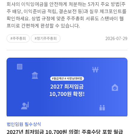
회사의 이익잉여금을 안전하게 처분하는 5가지 주요 방법(주
주 배당, 이익준비금 적립, 결손보전 등)과 실무 체크포인트를
확인하세요. 상법 규정에 맞춘 주주총회 서류도 스탠바이 헬
프미로 간편하게 완성할 수 있습니다.
2026-07-29
주주총회
정기주주총회
법인임원 필수상식
2027년 최저임금 10,700원 의결! 주휴수당 포함 월급