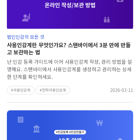
법인인감의 모든 것
사용인감계란 무엇인가요? 스탠바이에서 3분 만에 만들
고 보관하는 법
난 인감 등록 가이드에 이어 사용인감계 작성, 관리 방법을 설
명해요. 스탠바이에서 사용인감계를 생성하고 관리하는 상세
한 단계를 확인하세요.
2026-02-11
사용인감계
전자사용인감계