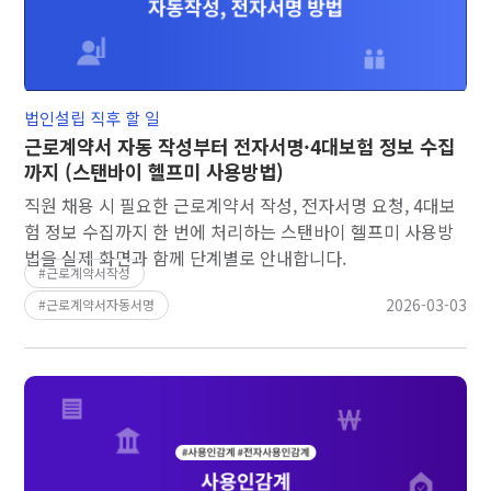
법인설립 직후 할 일
근로계약서 자동 작성부터 전자서명·4대보험 정보 수집
까지 (스탠바이 헬프미 사용방법)
직원 채용 시 필요한 근로계약서 작성, 전자서명 요청, 4대보
험 정보 수집까지 한 번에 처리하는 스탠바이 헬프미 사용방
법을 실제 화면과 함께 단계별로 안내합니다.
근로계약서작성
2026-03-03
근로계약서자동서명