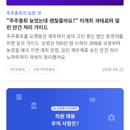
주주총회의 모든 것
"주주총회 늦었는데 괜찮을까요?" 미개최 과태료와 밀
린 안건 처리 가이드
주주총회를 오랫동안 개최하지 않아 고민 중인 법인 운영자를
위한 실무 가이드. 상법상 500만 원 이하의 과태료 규정부터
늦었을 때의 지연 개최 방법, 밀린 재무제표 승인 안건 처리
노하우까지 자세히 정리했어요
2026-04-22
주주총회
정기주주총회