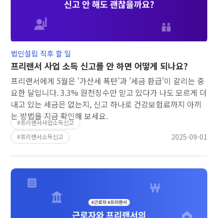
법인설립 직후 할 일
프리랜서 사업 소득 신고를 안 하면 어떻게 되나요?
프리랜서에게 5월은 '가산세 폭탄'과 '세금 환급'이 갈리는 중
요한 달입니다. 3.3% 원천징수만 믿고 있다가 나도 모르게 더
내고 있는 세금은 없는지, 신고 하나로 건강보험료까지 아끼
는 방법을 지금 확인해 보세요.
프리랜서사업소득신고
2025-09-01
프리랜서소득신고