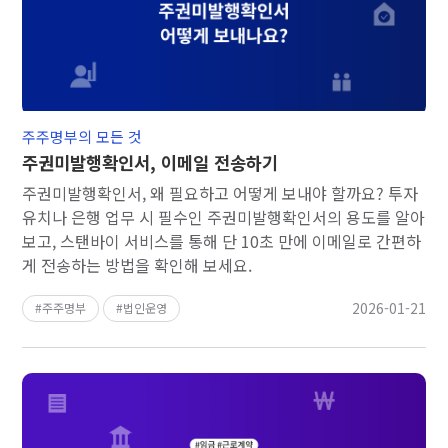
주주명부의 모든 것
주권미발행확인서, 이메일 전송하기
주권미발행확인서, 왜 필요하고 어떻게 보내야 할까요? 투자
유치나 은행 업무 시 필수인 주권미발행확인서의 용도를 알아
보고, 스탠바이 서비스를 통해 단 10초 만에 이메일로 간편하
게 전송하는 방법을 확인해 보세요.
2026-01-21
주주명부
법인운영