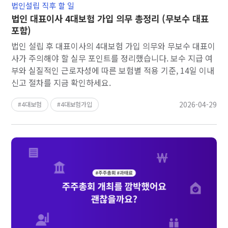
법인설립 직후 할 일
법인 대표이사 4대보험 가입 의무 총정리 (무보수 대표
포함)
법인 설립 후 대표이사의 4대보험 가입 의무와 무보수 대표이
사가 주의해야 할 실무 포인트를 정리했습니다. 보수 지급 여
부와 실질적인 근로자성에 따른 보험별 적용 기준, 14일 이내
신고 절차를 지금 확인하세요.
2026-04-29
4대보험
4대보험가입