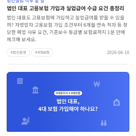
법인설립 직후 할 일
법인 대표 고용보험 가입과 실업급여 수급 요건 총정리
법인 대표도 고용보험에 가입하고 실업급여를 받을 수 있을
까? 자영업자 고용보험 가입 조건부터 6개월 연속 적자 등 정
당한 폐업 사유 요건, 기준보수 등급별 보험료까지 1분 만에
체크해 보세요.
2026-06-10
법인운영
4대보험