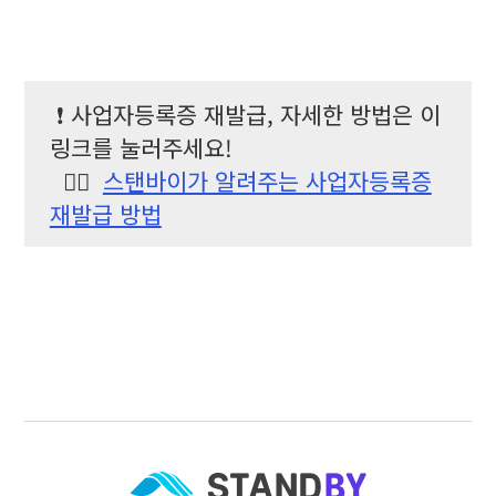
❗️ 사업자등록증 재발급, 자세한 방법은 이
링크를 눌러주세요!
👉🏻
스탠바이가 알려주는 사업자등록증
재발급 방법