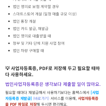
법인 명의로 보험 계약할 경우
스마트스토어 개설 (일정 매출 규모 이상)
법인 통장 개설
법인 카드 발급, 재발급
법인 명의로 대출받을 때
정부 및 기타 단체 지원 사업 참여
법인 차량 구매할 때
💡 사업자등록증, PDF로 저장해 두고 필요할 때마
다 사용하세요.
법인사업자등록증은 생각보다 제출할 일이 많아요.
필요할 때마다 재발급해서 사용하기보다는 홈택스에서
[사업
자등록증 재발급]
(바로가기)
서비스를 이용해,
사업자등록증
을 PDF 파일로 저장
해 두시면 편리해요.