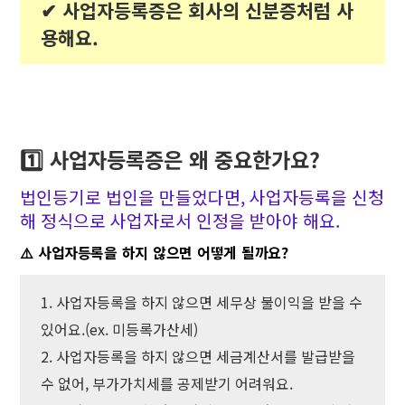
✔︎ 사업자등록증은 회사의 신분증처럼 사
용해요.
1️⃣ 사업자등록증은 왜 중요한가요?
법인등기로 법인을 만들었다면, 사업자등록을 신청
해 정식으로 사업자로서 인정을 받아야 해요.
⚠️ 사업자등록을 하지 않으면 어떻게 될까요?
1. 사업자등록을 하지 않으면 세무상 불이익을 받을 수
있어요.(ex. 미등록가산세)
2. 사업자등록을 하지 않으면 세금계산서를 발급받을
수 없어, 부가가치세를 공제받기 어려워요.