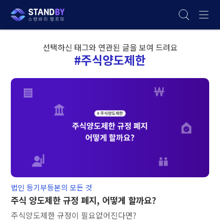
선택하신 태그와 연관된 글을 보여 드려요
#주식양도제한
법인 등기부등본의 모든 것
주식 양도제한 규정 폐지, 어떻게 할까요?
주식양도제한 규정이 필요없어진다면?