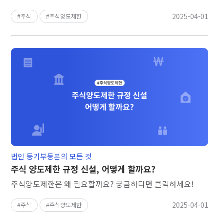
2025-04-01
주식
주식양도제한
법인 등기부등본의 모든 것
주식 양도제한 규정 신설, 어떻게 할까요?
주식양도제한은 왜 필요할까요? 궁금하다면 클릭하세요!
2025-04-01
주식
주식양도제한