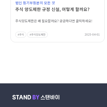
법인 등기부등본의 모든 것
주식 양도제한 규정 신설, 어떻게 할까요?
주식양도제한은 왜 필요할까요? 궁금하다면 클릭하세요!
2025-04-01
주식
주식양도제한