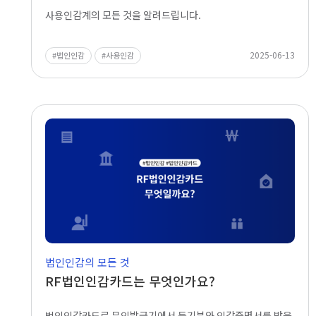
사용인감계의 모든 것을 알려드립니다.
2025-06-13
법인인감
사용인감
법인인감의 모든 것
RF법인인감카드는 무엇인가요?
법인인감카드로 무인발급기에서 등기부와 인감증명서를 받을