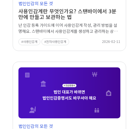
법인인감의 모든 것
사용인감계란 무엇인가요? 스탠바이에서 3분
만에 만들고 보관하는 법
난 인감 등록 가이드에 이어 사용인감계 작성, 관리 방법을 설
명해요. 스탠바이에서 사용인감계를 생성하고 관리하는 상세
한 단계를 확인하세요.
2026-02-11
사용인감계
전자사용인감계
법인인감의 모든 것