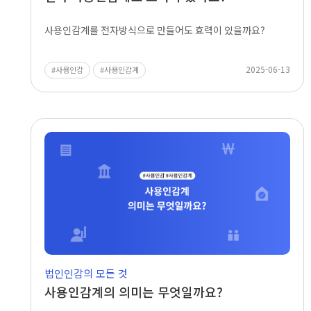
사용인감계를 전자방식으로 만들어도 효력이 있을까요?
2025-06-13
사용인감
사용인감계
법인인감의 모든 것
사용인감계의 의미는 무엇일까요?