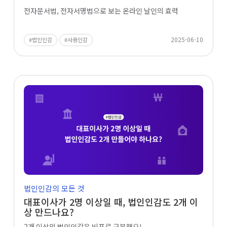
전자문서법, 전자서명법으로 보는 온라인 날인의 효력
2025-06-10
법인인감
사용인감
법인인감의 모든 것
대표이사가 2명 이상일 때, 법인인감도 2개 이
상 만드나요?
2개 이상의 법인인감은 비표로 구분해요!