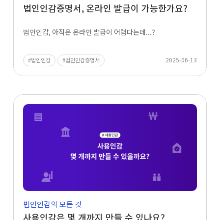
법인인감증명서, 온라인 발급이 가능한가요?
법인인감, 아직은 온라인 발급이 어렵다는데...?
2025-06-13
법인인감
법인인감증명서
법인인감의 모든 것
사용인감은 몇 개까지 만들 수 있나요?