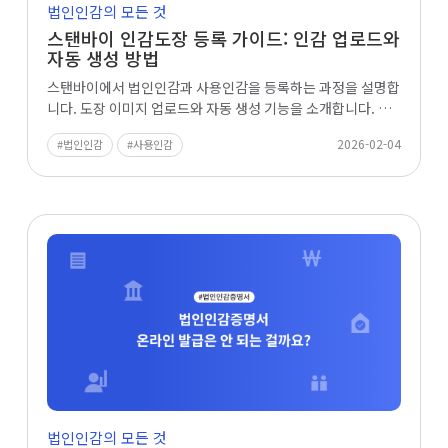
법인인감의 모든 것
스탠바이 인감도장 등록 가이드: 인감 업로드와
자동 생성 방법
스탠바이에서 법인인감과 사용인감을 등록하는 과정을 설명합
니다. 도장 이미지 업로드와 자동 생성 기능을 소개합니다. 스
탠바이 사용인감의 법적 효력도 확인하세요.
2026-02-04
법인인감
사용인감
법인인감의 모든 것