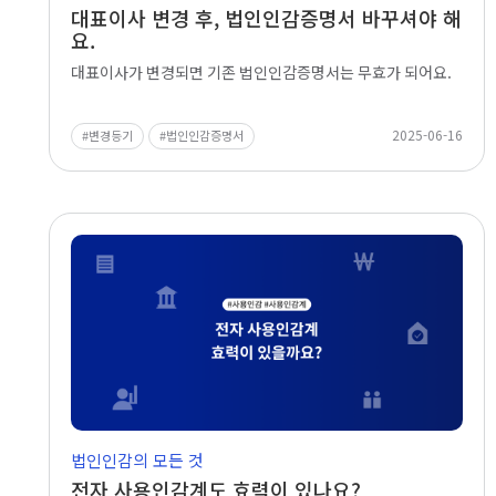
대표이사 변경 후, 법인인감증명서 바꾸셔야 해
요.
대표이사가 변경되면 기존 법인인감증명서는 무효가 되어요.
2025-06-16
변경등기
법인인감증명서
법인인감의 모든 것
전자 사용인감계도 효력이 있나요?