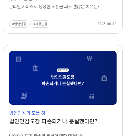
온라인 서비스로 생성한 도장을 써도 괜찮은 이유는?
2025-06-10
법인인감
사용인감
법인인감의 모든 것
법인인감도장 파손되거나 분실했다면?
법인인감도장 파손과 분실에 대한 대처방법