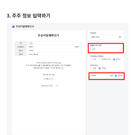
3. 주주 정보 입력하기