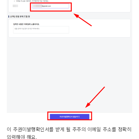
이 주권미발행확인서를 받게 될 주주의 이메일 주소를 정확히
입력해야 해요.