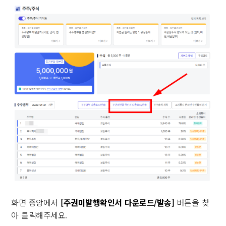
화면 중앙에서
[주권미발행확인서 다운로드/발송]
버튼을 찾
아 클릭해주세요.