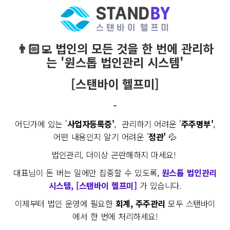
👨🏻‍💻 법인의 모든 것을 한 번에 관리하
는 '원스톱 법인관리 시스템'
[스탠바이 헬프미]
-
어딘가에 있는 '
사업자등록증'
, 관리하기 어려운 '
주주명부'
,
어떤 내용인지 알기 어려운 '
정관'
💦
법인관리, 더이상 곤란해하지 마세요!
대표님이 돈 버는 일에만 집중할 수 있도록,
원스톱 법인관리
시스템, [스탠바이 헬프미]
가 있습니다.
이제부터 법인 운영에 필요한
회계, 주주관리
모두 스탠바이
에서 한 번에 처리하세요!