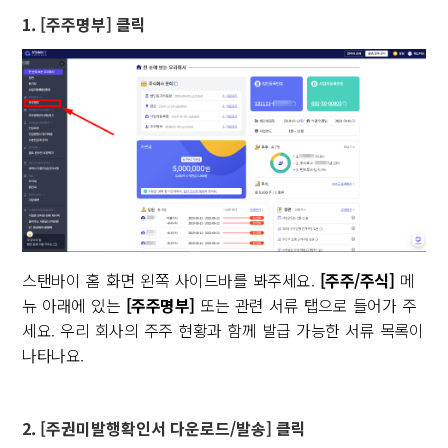
1. [주주명부] 클릭
스탠바이 홈 화면 왼쪽 사이드바를 봐주세요.
[주주/주식]
메
뉴 아래에 있는
[주주명부]
또는 관련 서류 탭으로 들어가 주
세요. 우리 회사의 주주 현황과 함께 발급 가능한 서류 목록이
나타나요.
2. [주권미발행확인서 다운로드/발송] 클릭