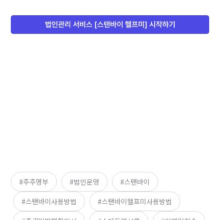
주주명부
법인운영
스탠바이
스탠바이사용방법
스탠바이헬프미사용방법