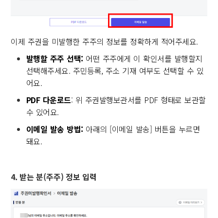
이제 주권을 미발행한 주주의 정보를 정확하게 적어주세요.
발행할 주주 선택:
어떤 주주에게 이 확인서를 발행할지
선택해주세요. 주민등록, 주소 기재 여부도 선택할 수 있
어요.
PDF 다운로드
: 위 주권발행보관서를 PDF 형태로 보관할
수 있어요.
이메일 발송 방법:
아래의 [이메일 발송] 버튼을 누르면
돼요.
4. 받는 분(주주) 정보 입력