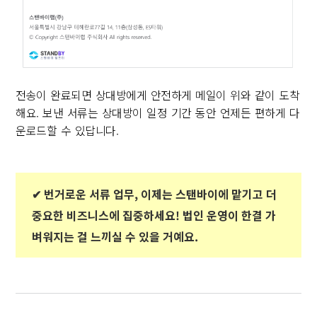
전송이 완료되면 상대방에게 안전하게 메일이 위와 같이 도착
해요. 보낸 서류는 상대방이 일정 기간 동안 언제든 편하게 다
운로드할 수 있답니다.
✔︎ 번거로운 서류 업무, 이제는 스탠바이에 맡기고 더
중요한 비즈니스에 집중하세요! 법인 운영이 한결 가
벼워지는 걸 느끼실 수 있을 거예요.