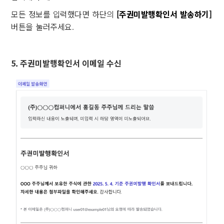
모든 정보를 입력했다면 하단의
[주권미발행확인서 발송하기]
버튼을 눌러주세요.
5. 주권미발행확인서 이메일 수신