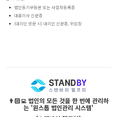
법인등기부등본 또는 사업자등록증
대표이사 신분증
(대리인 방문 시) 대리인 신분증, 위임장
👨🏻‍💻 법인의 모든 것을 한 번에 관리하
는 '원스톱 법인관리 시스템'