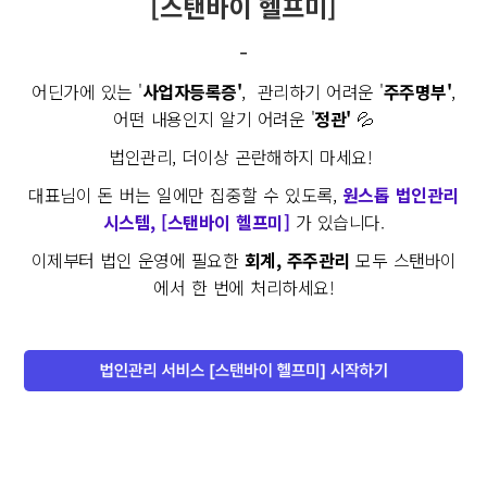
[스탠바이 헬프미]
-
어딘가에 있는 '
사업자등록증'
, 관리하기 어려운 '
주주명부'
,
어떤 내용인지 알기 어려운 '
정관'
💦
법인관리, 더이상 곤란해하지 마세요!
대표님이 돈 버는 일에만 집중할 수 있도록,
원스톱 법인관리
시스템, [스탠바이 헬프미]
가 있습니다.
이제부터 법인 운영에 필요한
회계, 주주관리
모두 스탠바이
에서 한 번에 처리하세요!