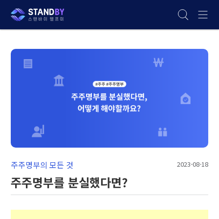
주주명부의 모든 것
2023-08-18
주주명부를 분실했다면?