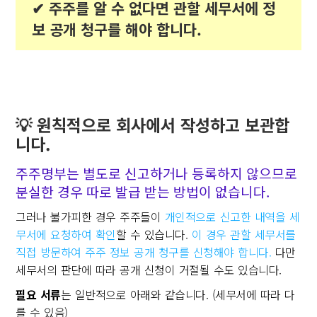
✔︎ 주주를 알 수 없다면 관할 세무서에 정
보 공개 청구를 해야 합니다.
💡 원칙적으로 회사에서 작성하고 보관합
니다.
주주명부는 별도로 신고하거나 등록하지 않으므로
분실한 경우 따로 발급 받는 방법이 없습니다.
그러나 불가피한 경우 주주들이
개인적으로 신고한 내역을 세
무서에 요청하여 확인
할 수 있습니다.
이 경우 관할 세무서를
직접 방문하여 주주 정보 공개 청구를 신청해야 합니다.
다만
세무서의 판단에 따라 공개 신청이 거절될 수도 있습니다.
필요 서류
는 일반적으로 아래와 같습니다. (세무서에 따라 다
를 수 있음)