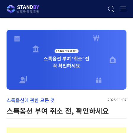
스톡옵션에 관한 모든 것
2025-11-07
스톡옵션 부여 취소 전, 확인하세요