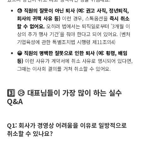
😓 직원의 잘못이 아닌 퇴사 (예: 권고 사직, 정년퇴직,
회사의 귀책 사유 등)
이런 경우, 스톡옵션을
즉시 취소
할 수 없어요.
오히려 법에서는 퇴직일로부터 '3개월 이
상의 추가 행사 기간'을 줘야 한다고 되어 있어요. (벤처
기업육성에 관한 특별조치법 시행령 제11조의4)
😀 직원의 명백한 잘못으로 인한 퇴사 (예: 횡령, 배임
등)
이런 사유가 계약서에 취소 사유로 명시되어 있다면,
그때는 이사회 결의를 거쳐 취소할 수 있어요.
3️⃣ 😥 대표님들이 가장 많이 하는 실수
Q&A
Q1: 회사가 경영상 어려움을 이유로 일방적으로
취소할 수 있나요?