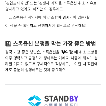
'경업금지 위반' 또는 '경쟁사 이직'을 스톡옵션 취소 사유로
명시하고 있어요. 하지만 이 경우에도...
스톡옵션 계약서에 해당 조항이
명시
되어 있는지?
이 점을 꼭 확인하고 진행하셔야 법적으로 안전해요!
4️⃣ 스톡옵션 분쟁을 막는 가장 좋은 방법
결국 가장 좋은 방법은, 스톡옵션을
'부여'할 때
취소 조항을
아주 명확하고 공정하게 정해두는 거예요. 나중에 해석이 달
라질 여지가 없도록 구체적으로 작성하고, 부여할 때 직원에
게도 충분히 설명해주는 것이 중요해요.